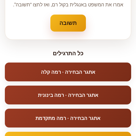
אמרו את המשפט באנגלית בקול רם, ואז לחצו “תשובה”.
תשובה
כל התרגילים
אתגר הבחירה · רמה קלה
אתגר הבחירה · רמה בינונית
אתגר הבחירה · רמה מתקדמת