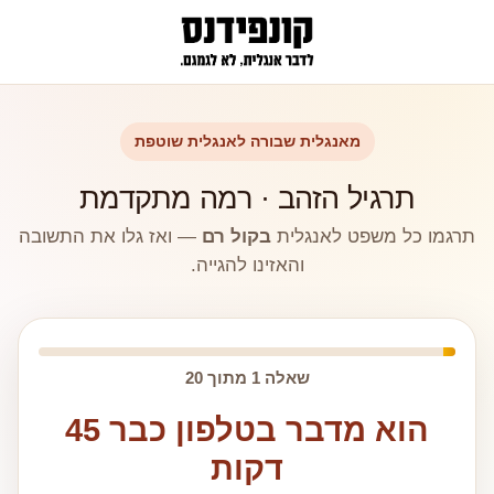
מאנגלית שבורה לאנגלית שוטפת
תרגיל הזהב · רמה מתקדמת
תרגמו כל משפט לאנגלית
בקול רם
— ואז גלו את התשובה
והאזינו להגייה.
שאלה 1 מתוך 20
הוא מדבר בטלפון כבר 45
דקות