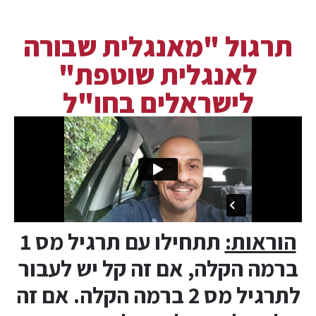
תרגול "מאנגלית שבורה
לאנגלית שוטפת"
לישראלים בחו"ל
הוראות:
תתחילו עם תרגיל מס 1
ברמה הקלה, אם זה קל יש לעבור
לתרגיל מס 2 ברמה הקלה.
אם זה