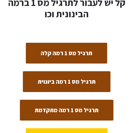
קל יש לעבור לתרגיל מס 1 ברמה
הבינונית וכו
תרגיל מס 1 רמה קלה
תרגיל מס 1 רמה ביונוית
תרגיל מס 1 רמה מתקדמת