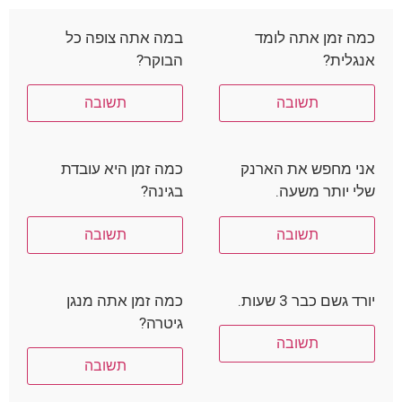
כמה זמן אתה לומד
במה אתה צופה כל
אנגלית?
הבוקר?
תשובה
תשובה
אני מחפש את הארנק
כמה זמן היא עובדת
שלי יותר משעה.
בגינה?
תשובה
תשובה
יורד גשם כבר 3 שעות.
כמה זמן אתה מנגן
גיטרה?
תשובה
תשובה