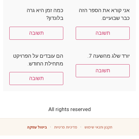
אני קורא את הספר הזה
כמה זמן היא גרה
כבר שבועיים.
בלונדון?
תשובה
תשובה
יורד שלג מהשעה 7.
הם עובדים על הפרויקט
מתחילת החודש.
תשובה
תשובה
All rights reserved
תקנון ותנאי שימוש
·
מדיניות פרטיות
·
ביטול עסקה