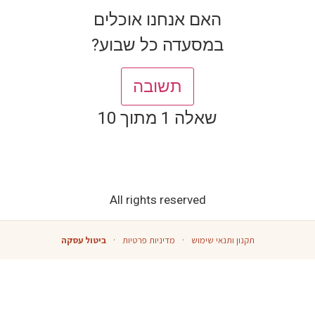
האם אנחנו אוכלים
במסעדה כל שבוע?
תשובה
שאלה 1 מתוך 10
All rights reserved
תקנון ותנאי שימוש
·
מדיניות פרטיות
·
ביטול עסקה