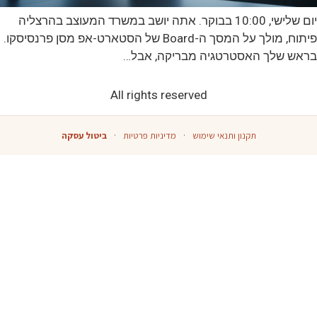
יום שלישי, 10:00 בבוקר. אתה יושב במשרד המעוצב בהרצליה
פיתוח, מולך על המסך ה-Board של הסטארט-אפ מסן פרנסיסקו.
בראש שלך האסטרטגיה מבריקה, אבל…
All rights reserved
תקנון ותנאי שימוש
·
מדיניות פרטיות
·
ביטול עסקה