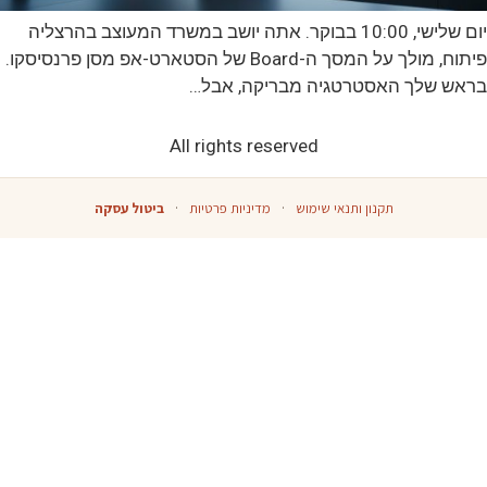
יום שלישי, 10:00 בבוקר. אתה יושב במשרד המעוצב בהרצליה
פיתוח, מולך על המסך ה-Board של הסטארט-אפ מסן פרנסיסקו.
בראש שלך האסטרטגיה מבריקה, אבל…
All rights reserved
תקנון ותנאי שימוש
·
מדיניות פרטיות
·
ביטול עסקה