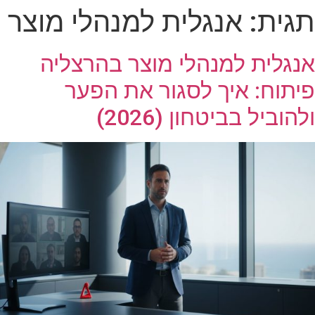
תגית:
אנגלית למנהלי מוצר
אנגלית למנהלי מוצר בהרצליה
פיתוח: איך לסגור את הפער
ולהוביל בביטחון (2026)