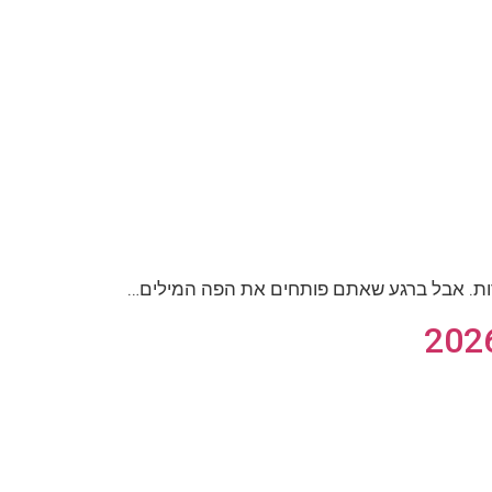
ות. אבל ברגע שאתם פותחים את הפה המילים…