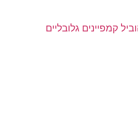
ביל קמפיינים גלובליים