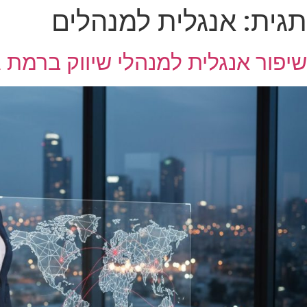
תגית:
אנגלית למנהלים
שיפור אנגלית למנהלי שיווק ברמת ג