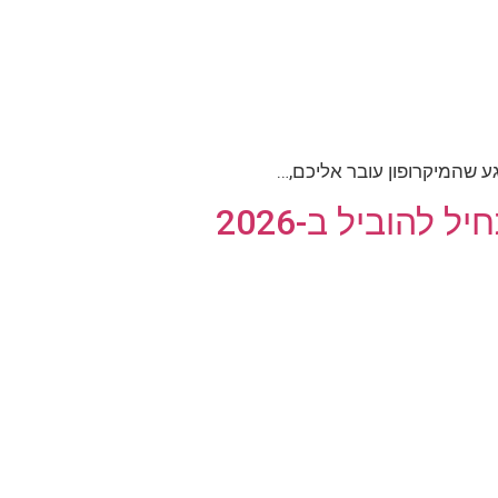
להוביל ב-2026