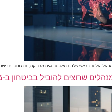
 מפאלו אלטו. בראש שלכם האסטרטגיה מבריקה, חדה וחסרת פשר
ים שרוצים להוביל בביטחון ב-2026