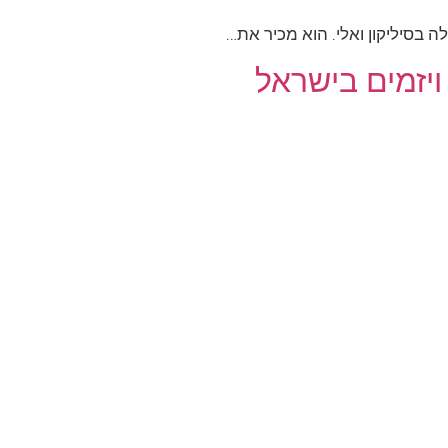
ויזמים בישראל