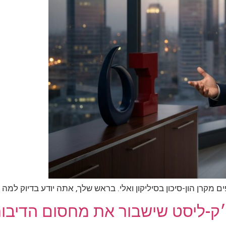
-ליסט שישבור את מחסום הדיבור ב-6