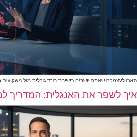
תארו לעצמכם שאתם יושבים בישיבת בורד גורלית מול משקיעים
איך לשפר את האנגלית: המדריך למנהל