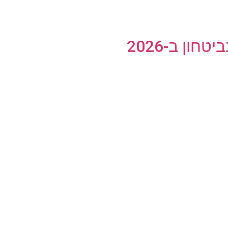
ון ב-2026