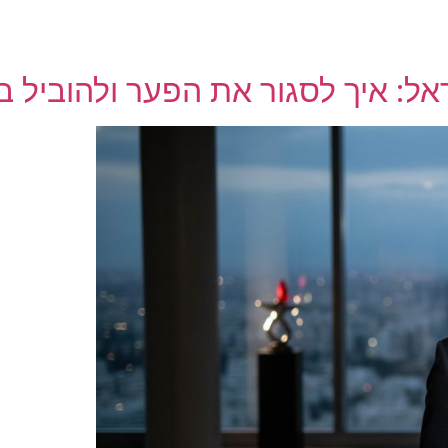
: איך לסגור את הפער ולהוביל בביטח