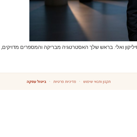
תקנון ותנאי שימוש
·
מדיניות פרטיות
·
ביטול עסקה