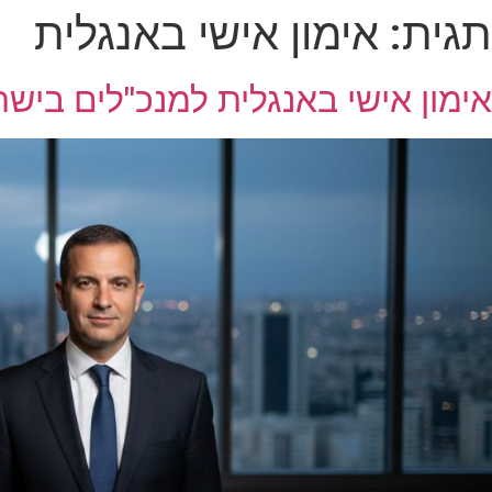
תגית:
אימון אישי באנגלית
אימון אישי באנגלית למנכ"לים בישראל