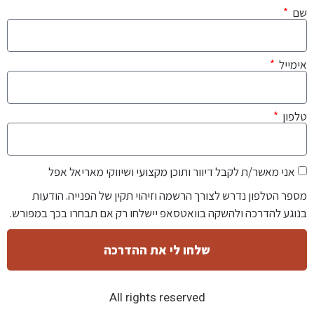
שם
אימייל
טלפון
אני מאשר/ת לקבל דיוור ותוכן מקצועי ושיווקי מאריאל אפל
מספר הטלפון נדרש לצורך הרשמה וזיהוי תקין של הפנייה. הודעות
בנוגע להדרכה ולהשקה בוואטסאפ יישלחו רק אם תבחרו בכך במפורש.
שלחו לי את ההדרכה
All rights reserved