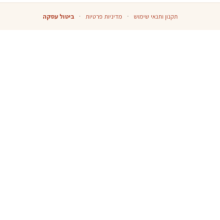
תקנון ותנאי שימוש
·
מדיניות פרטיות
·
ביטול עסקה