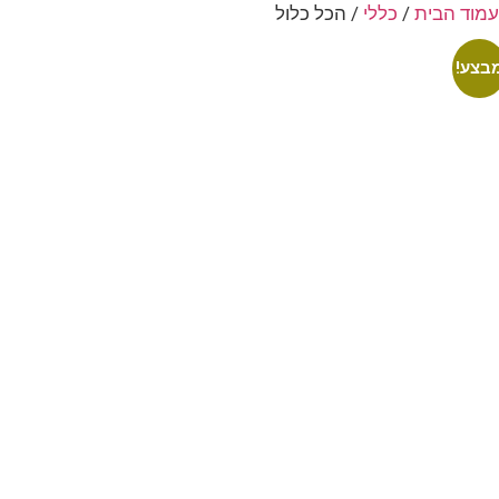
עמוד הבית
/
כללי
/ הכל כלול
בצע!