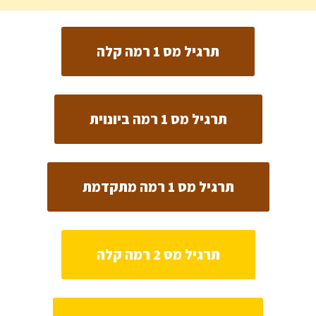
תרגיל מס 1 רמה קלה
תרגיל מס 1 רמה ביונוית
תרגיל מס 1 רמה מתקדמת
תרגיל מס 2 רמה קלה