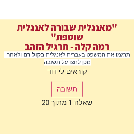
"מאנגלית שבורה לאנגלית
שוטפת"
רמה קלה - תרגיל הזהב
 תרגמו את המשפט בעברית לאנגלית 
בקול רם
 ולאחר 
מכן לחצו על תשובה
קוראים לי דוד
תשובה
שאלה 1 מתוך 20