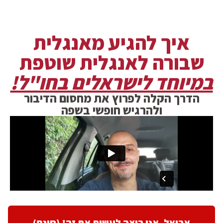
איך להגיע מאנגלית
שבורה לאנגלית שוטפת
במיוחד לישראלים בחו"ל!
הדרך הקלה לפרוץ את מחסום הדיבור
ולהרגיש חופשי בשפה