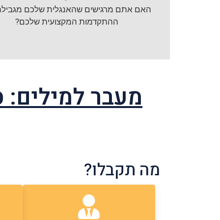
האם אתם מרגישים שהאנגלית שלכם מגביל
ההתקדמות המקצועית שלכם?
מעבר למילים: 
מה תקבלו?