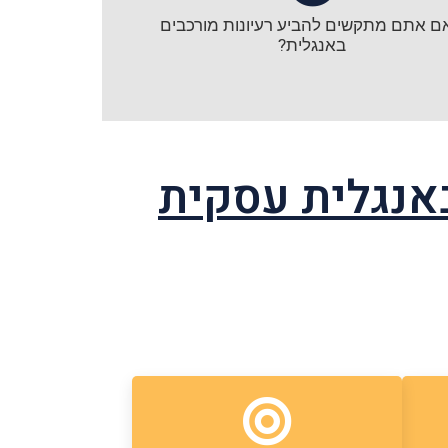
ם אתם מתקשים להביע רעיונות מורכבים
באנגלית?
אנגלית עסקית