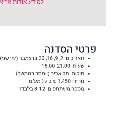
למידע אודות אריאל
פרטי הסדנה
תאריכים: 2, 9, 16, 23 בדצמבר (ימי שני)
שעות: 18:00-21:00
מיקום: תל אביב (יימסר בהמשך)
מחיר: 1,450 ₪ כולל מע"מ
מספר משתתפים: 8-12 בלבד!