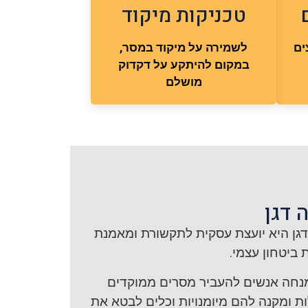
טכניקות מיקוד
ים
לשמירה על מיקוד במסר,
במקום להיתקע על דקדוק
מושלם
 דגן
דגן היא יועצת עסקית לתקשורת ומאמנת
ת ביטחון עצמי.
נחה אנשים להעביר מסרים ממוקדים
ות ומקנה להם מיומנויות וכלים לבטא את