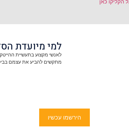
 הקליקו כאן
למי מיועדת הסד
לאנשי מקצוע בתעשיית ההייטק ו
מתקשים להביע את עצמם בביטח
הירשמו עכשיו