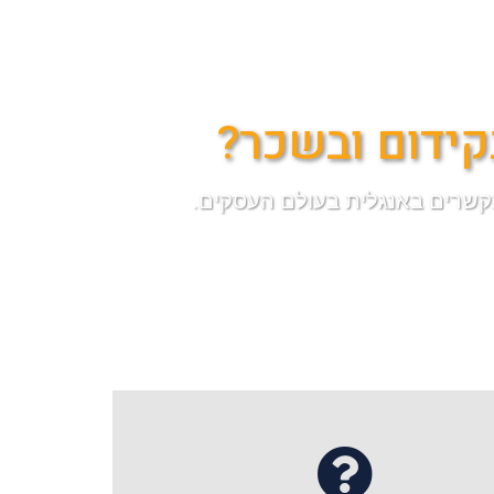
קידום ובשכר?